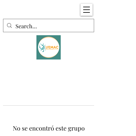
No se encontró este grupo