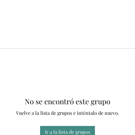
No se encontró este grupo
Vuelve a la lista de grupos e inténtalo de nuevo.
Ir a la lista de grupos