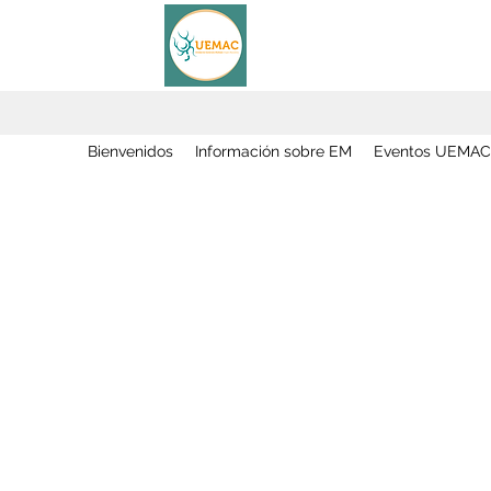
Bienvenidos
Información sobre EM
Eventos UEMAC