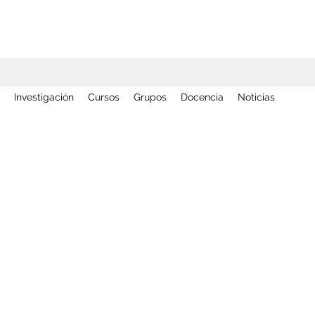
Investigación
Cursos
Grupos
Docencia
Noticias