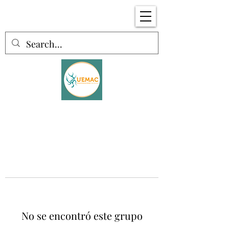
No se encontró este grupo