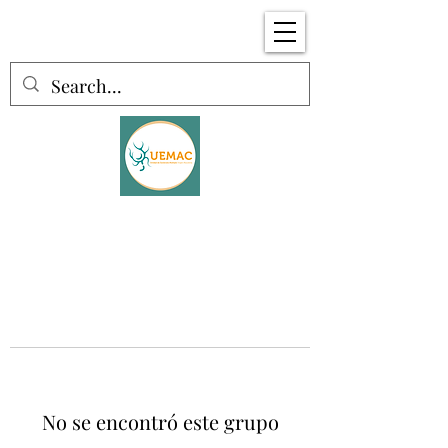
No se encontró este grupo