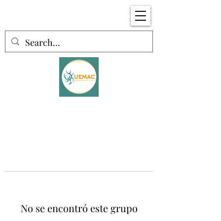
No se encontró este grupo