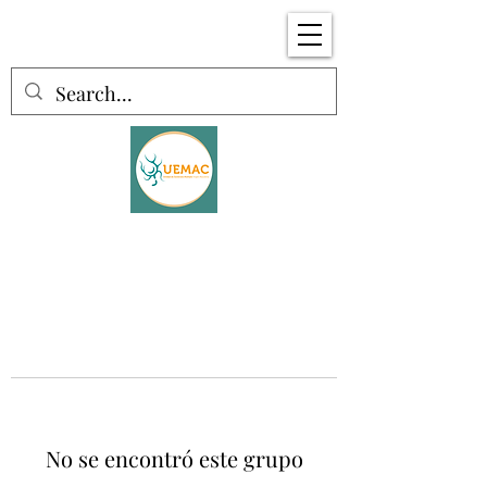
No se encontró este grupo