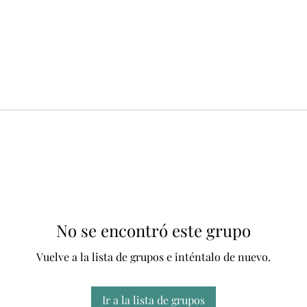
No se encontró este grupo
Vuelve a la lista de grupos e inténtalo de nuevo.
Ir a la lista de grupos