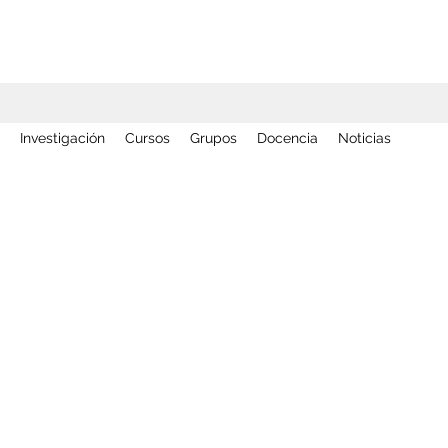
Investigación
Cursos
Grupos
Docencia
Noticias