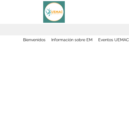
Bienvenidos
Información sobre EM
Eventos UEMAC