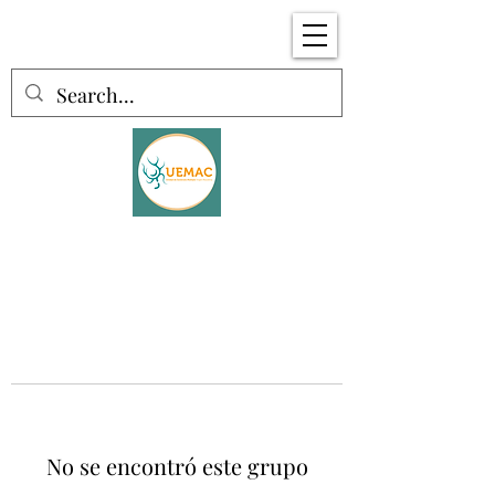
No se encontró este grupo