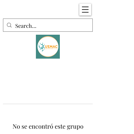
No se encontró este grupo