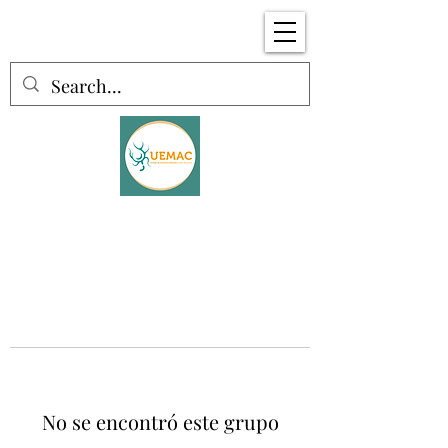
No se encontró este grupo