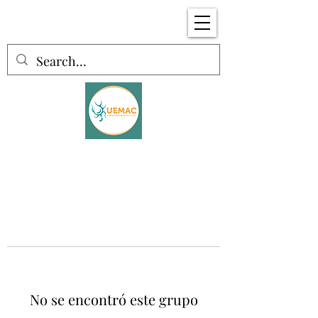
No se encontró este grupo