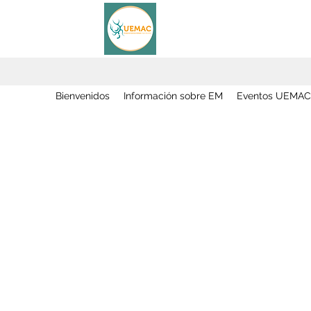
Bienvenidos
Información sobre EM
Eventos UEMAC