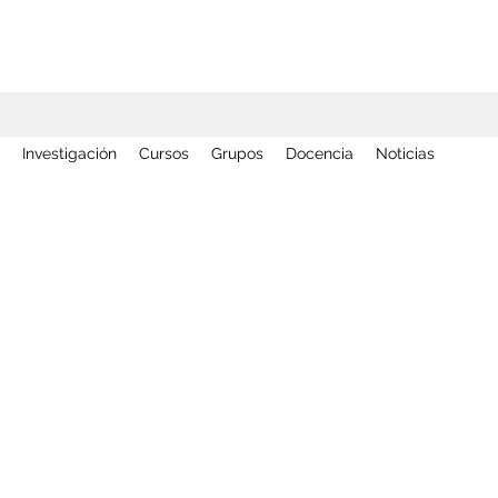
Investigación
Cursos
Grupos
Docencia
Noticias