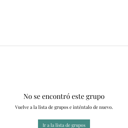
No se encontró este grupo
Vuelve a la lista de grupos e inténtalo de nuevo.
Ir a la lista de grupos