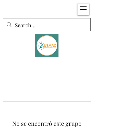
No se encontró este grupo