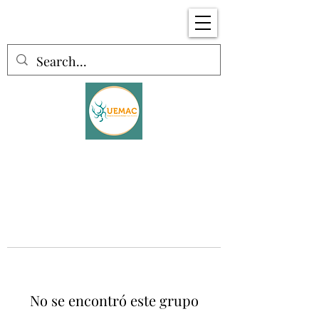
No se encontró este grupo