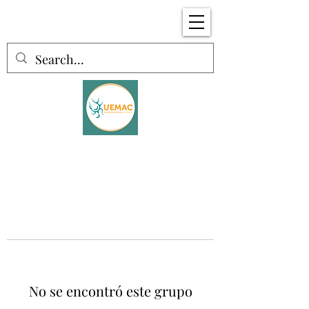
No se encontró este grupo