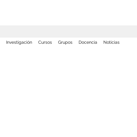
Investigación
Cursos
Grupos
Docencia
Noticias