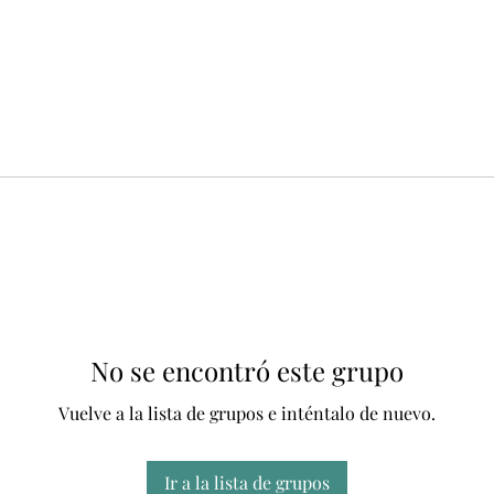
No se encontró este grupo
Vuelve a la lista de grupos e inténtalo de nuevo.
Ir a la lista de grupos