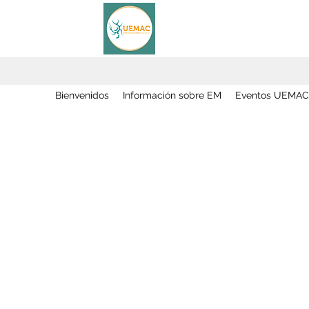
Bienvenidos
Información sobre EM
Eventos UEMAC