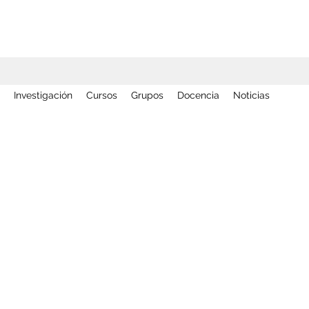
Investigación
Cursos
Grupos
Docencia
Noticias