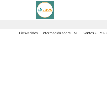
Bienvenidos
Información sobre EM
Eventos UEMAC