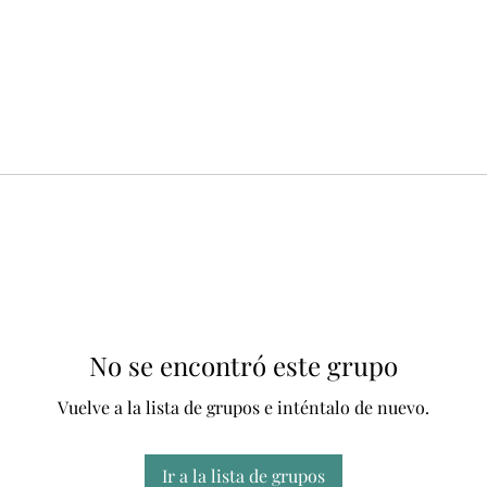
No se encontró este grupo
Vuelve a la lista de grupos e inténtalo de nuevo.
Ir a la lista de grupos