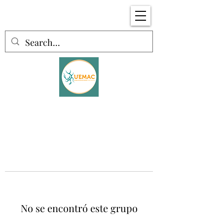
No se encontró este grupo