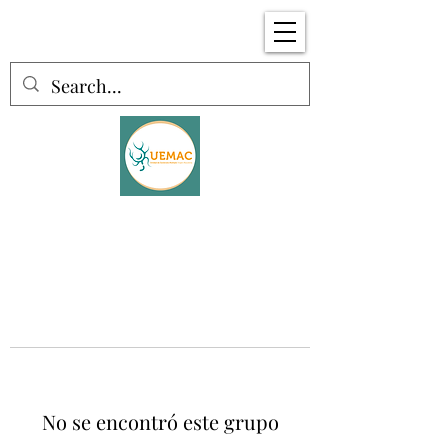
No se encontró este grupo