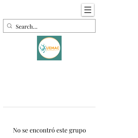
No se encontró este grupo