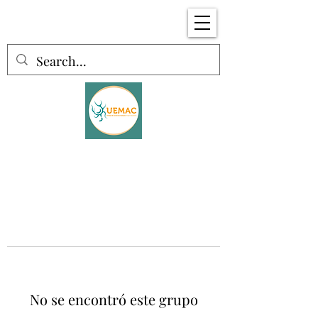
No se encontró este grupo