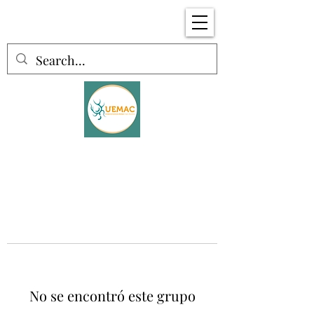
No se encontró este grupo