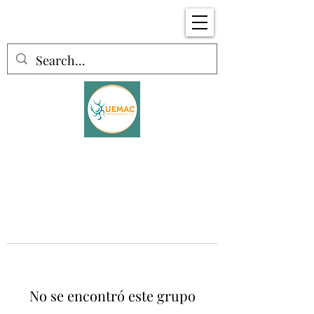
No se encontró este grupo