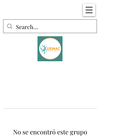
No se encontró este grupo