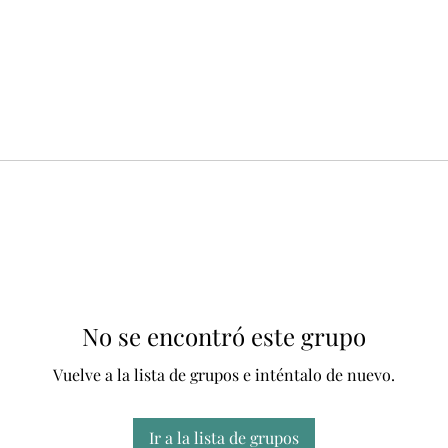
No se encontró este grupo
Vuelve a la lista de grupos e inténtalo de nuevo.
Ir a la lista de grupos