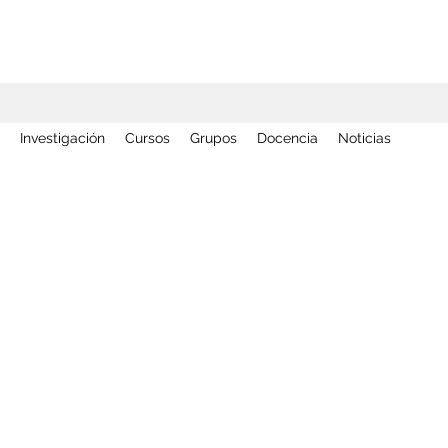
Investigación
Cursos
Grupos
Docencia
Noticias