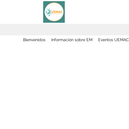
Bienvenidos
Información sobre EM
Eventos UEMAC