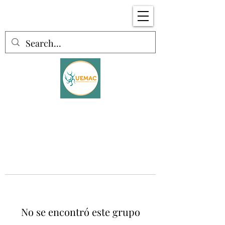
No se encontró este grupo