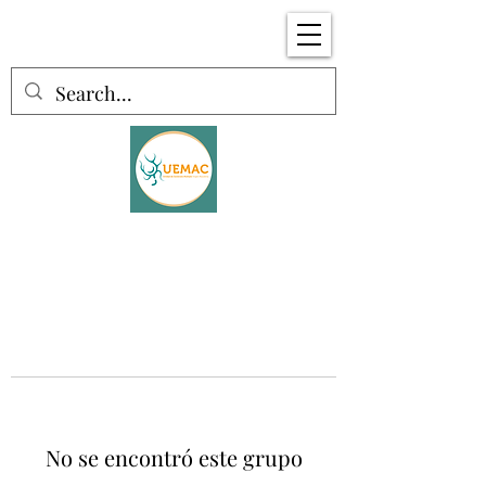
No se encontró este grupo