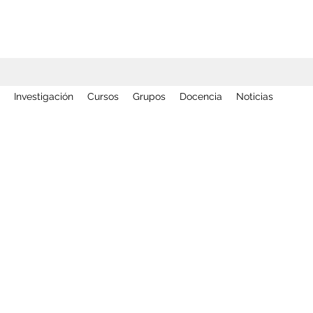
Investigación
Cursos
Grupos
Docencia
Noticias