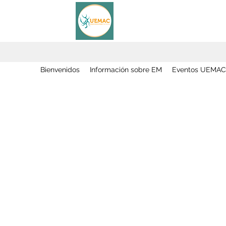
Bienvenidos
Información sobre EM
Eventos UEMAC