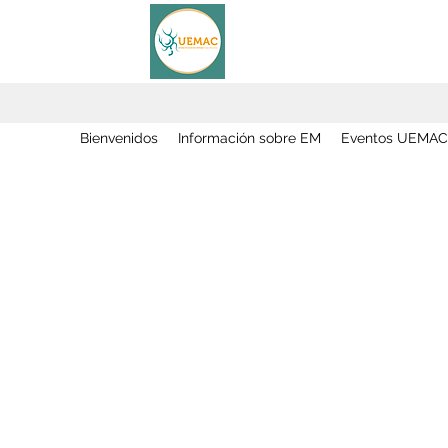
Bienvenidos
Información sobre EM
Eventos UEMAC