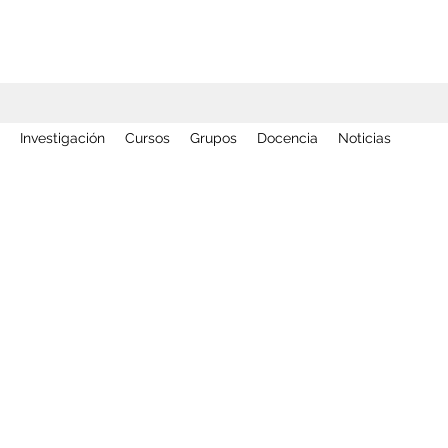
Investigación
Cursos
Grupos
Docencia
Noticias