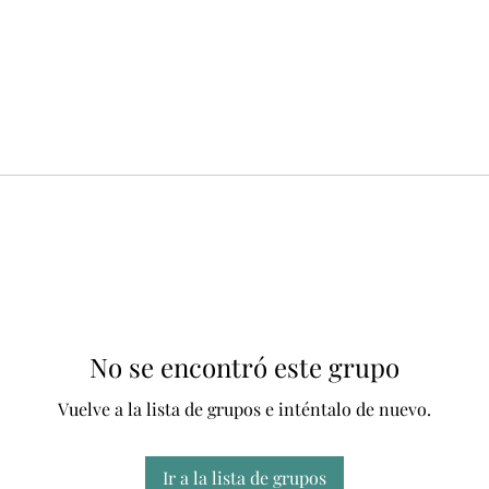
No se encontró este grupo
Vuelve a la lista de grupos e inténtalo de nuevo.
Ir a la lista de grupos