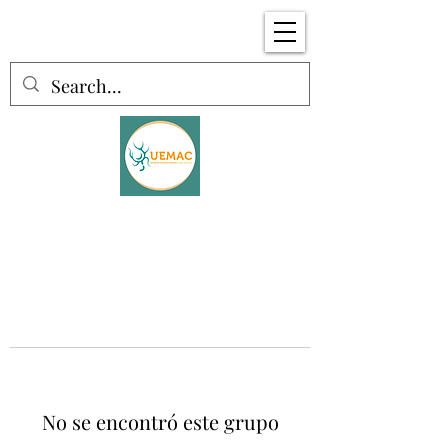
No se encontró este grupo