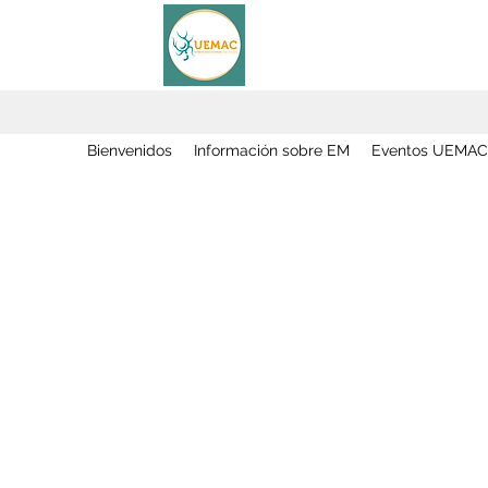
Bienvenidos
Información sobre EM
Eventos UEMAC