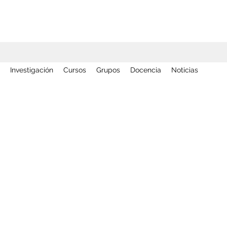
Investigación
Cursos
Grupos
Docencia
Noticias