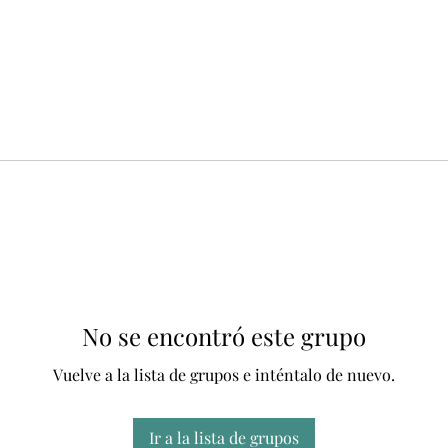
No se encontró este grupo
Vuelve a la lista de grupos e inténtalo de nuevo.
Ir a la lista de grupos