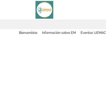
Bienvenidos
Información sobre EM
Eventos UEMAC