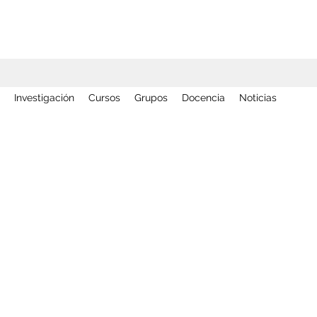
Investigación
Cursos
Grupos
Docencia
Noticias