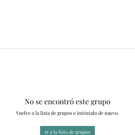
No se encontró este grupo
Vuelve a la lista de grupos e inténtalo de nuevo.
Ir a la lista de grupos