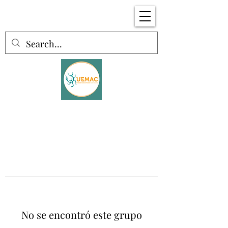
No se encontró este grupo