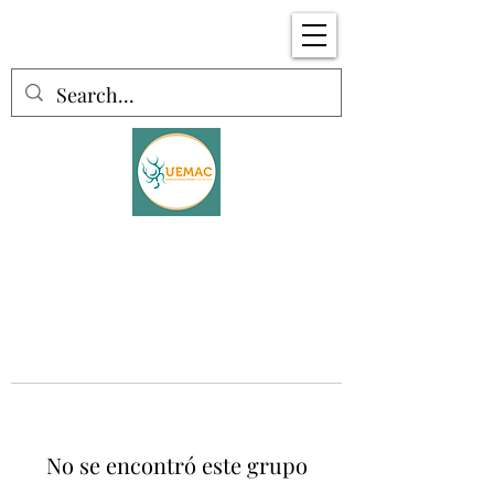
No se encontró este grupo