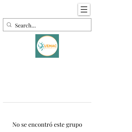
No se encontró este grupo