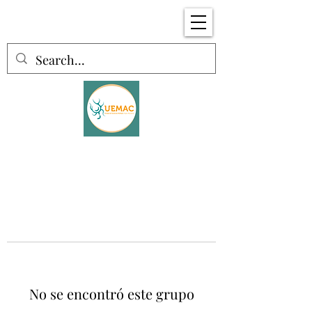
No se encontró este grupo