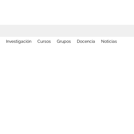
Investigación
Cursos
Grupos
Docencia
Noticias