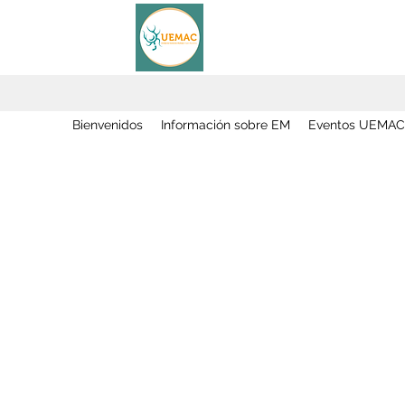
Bienvenidos
Información sobre EM
Eventos UEMAC