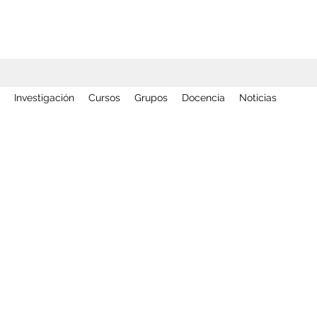
Investigación
Cursos
Grupos
Docencia
Noticias