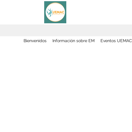
Bienvenidos
Información sobre EM
Eventos UEMAC