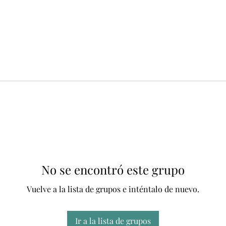
No se encontró este grupo
Vuelve a la lista de grupos e inténtalo de nuevo.
Ir a la lista de grupos