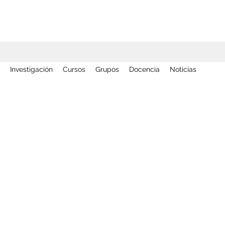
Investigación
Cursos
Grupos
Docencia
Noticias