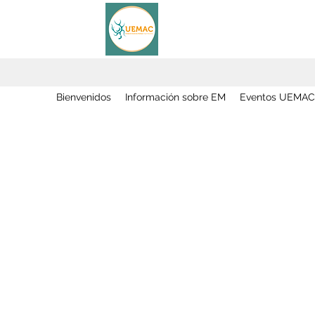
Bienvenidos
Información sobre EM
Eventos UEMAC