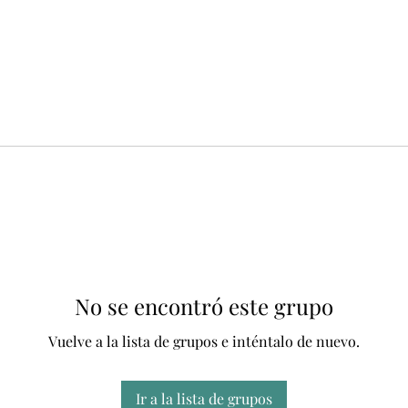
No se encontró este grupo
Vuelve a la lista de grupos e inténtalo de nuevo.
Ir a la lista de grupos