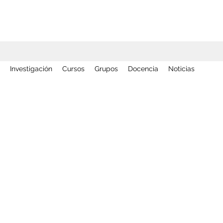
Investigación
Cursos
Grupos
Docencia
Noticias