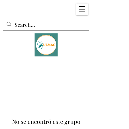
No se encontró este grupo