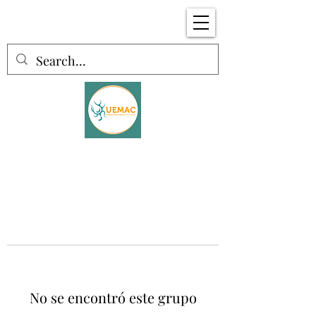
No se encontró este grupo