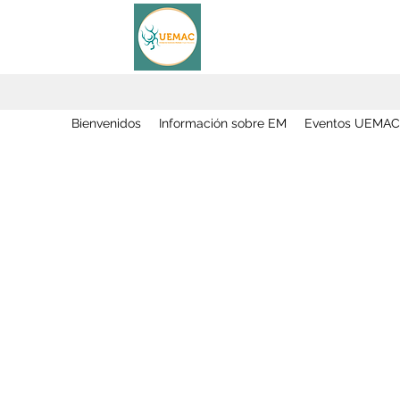
Bienvenidos
Información sobre EM
Eventos UEMAC