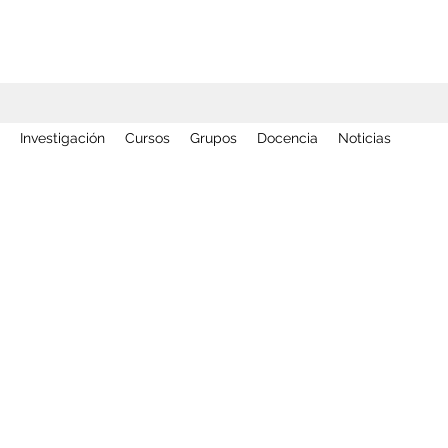
Investigación
Cursos
Grupos
Docencia
Noticias