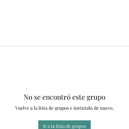
No se encontró este grupo
Vuelve a la lista de grupos e inténtalo de nuevo.
Ir a la lista de grupos