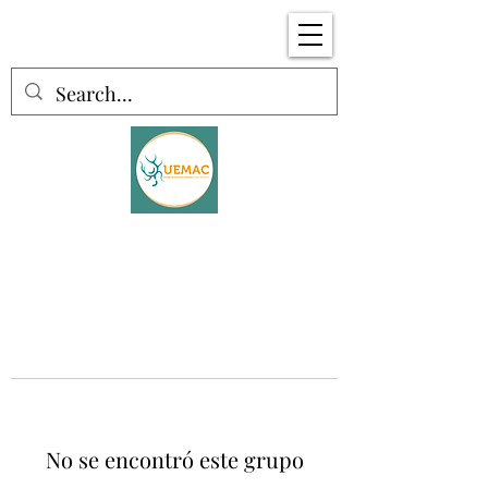
No se encontró este grupo