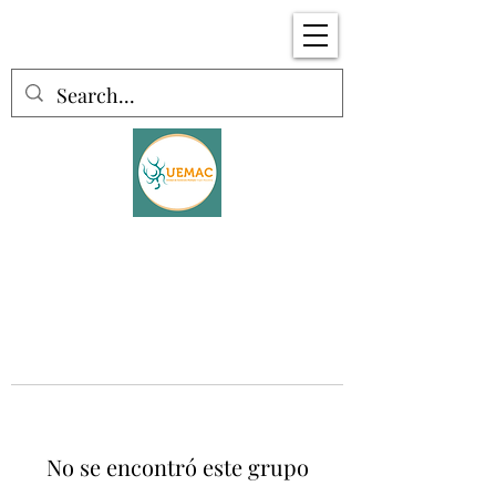
No se encontró este grupo