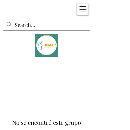
No se encontró este grupo