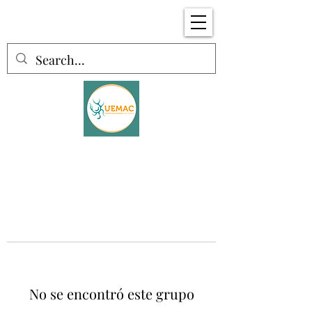
No se encontró este grupo