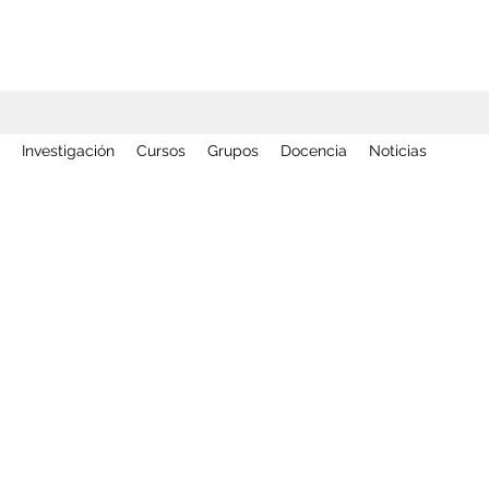
Investigación
Cursos
Grupos
Docencia
Noticias