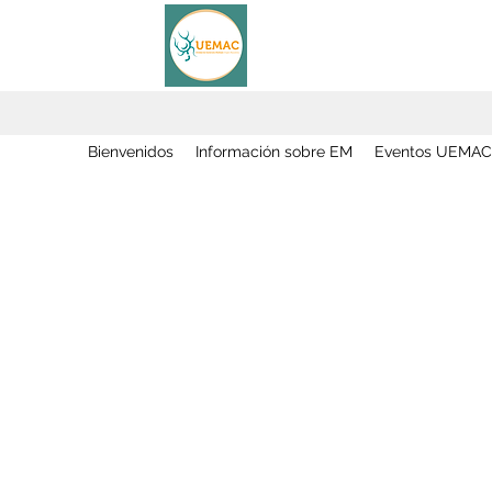
Bienvenidos
Información sobre EM
Eventos UEMAC