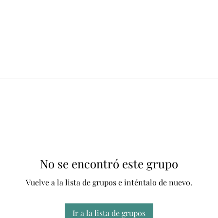
No se encontró este grupo
Vuelve a la lista de grupos e inténtalo de nuevo.
Ir a la lista de grupos