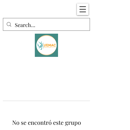
No se encontró este grupo