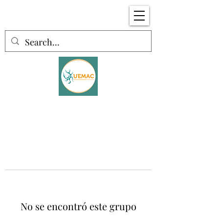
No se encontró este grupo